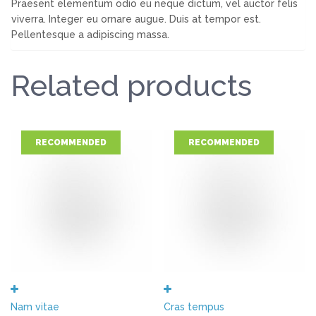
Praesent elementum odio eu neque dictum, vel auctor felis
viverra. Integer eu ornare augue. Duis at tempor est.
Pellentesque a adipiscing massa.
Related products
RECOMMENDED
RECOMMENDED
Nam vitae
Cras tempus