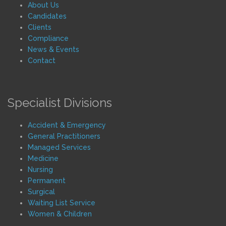
About Us
Candidates
Clients
Compliance
News & Events
Contact
Specialist Divisions
Accident & Emergency
General Practitioners
Managed Services
Medicine
Nursing
Permanent
Surgical
Waiting List Service
Women & Children