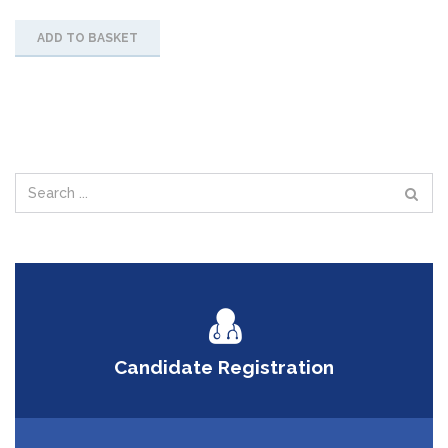
ADD TO BASKET
Candidate Registration